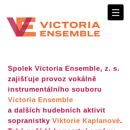
Spolek Victoria Ensemble, z. s.
zajišťuje provoz vokálně
instrumentálního souboru
Victoria Ensemble
a dalších hudebních aktivit
sopranistky
Viktorie Kaplanové
.