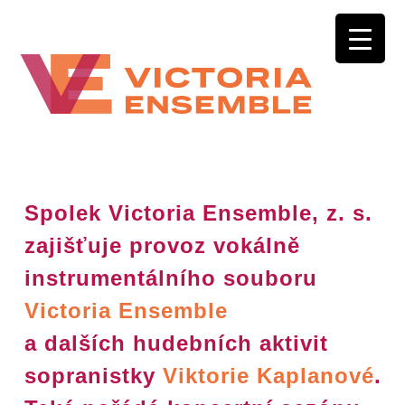
Spolek Victoria Ensemble, z. s.
zajišťuje provoz vokálně
instrumentálního souboru
Victoria Ensemble
a dalších hudebních aktivit
sopranistky
Viktorie Kaplanové
.