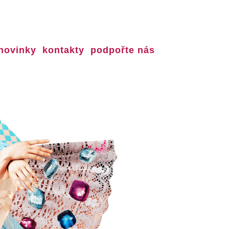
novinky
kontakty
podpořte nás