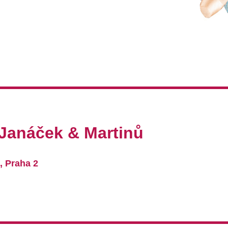
Janáček & Martinů
, Praha 2