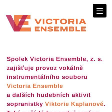
Spolek Victoria Ensemble, z. s.
zajišťuje provoz vokálně
instrumentálního souboru
Victoria Ensemble
a dalších hudebních aktivit
sopranistky
Viktorie Kaplanové
.