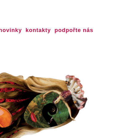
novinky
kontakty
podpořte nás